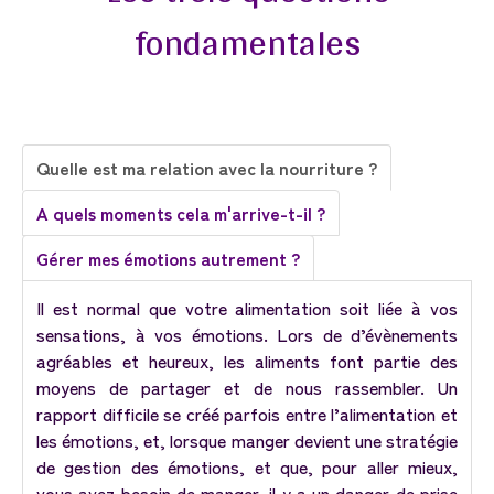
fondamentales
Quelle est ma relation avec la nourriture ?
A quels moments cela m'arrive-t-il ?
Gérer mes émotions autrement ?
Il est normal que votre alimentation soit liée à vos
sensations, à vos émotions. Lors de d’évènements
agréables et heureux, les aliments font partie des
moyens de partager et de nous rassembler. Un
rapport difficile se créé parfois entre l’alimentation et
les émotions, et, lorsque manger devient une stratégie
de gestion des émotions, et que, pour aller mieux,
vous avez besoin de manger, il y a un danger de prise