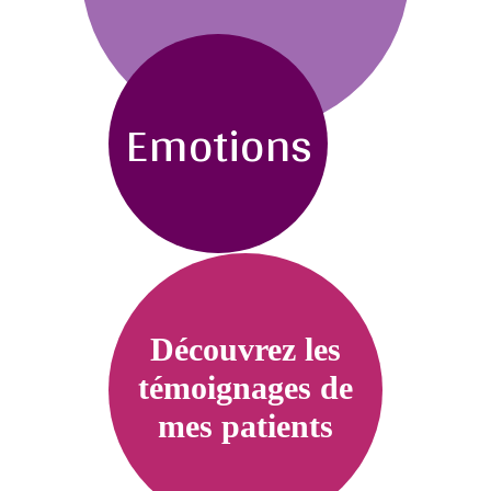
Emotions
Découvrez les
témoignages de
mes patients