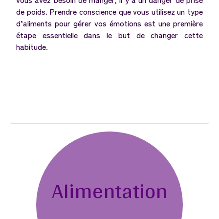
de poids. Prendre conscience que vous utilisez un type
d’aliments pour gérer vos émotions est une première
étape essentielle dans le but de changer cette
habitude.
Alimentation