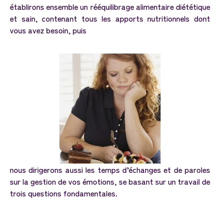
établirons ensemble un rééquilibrage alimentaire diététique
et sain, contenant tous les apports nutritionnels dont
vous avez besoin, puis
nous dirigerons aussi les temps d’échanges et de paroles
sur la gestion de vos émotions, se basant sur un travail de
trois questions fondamentales.