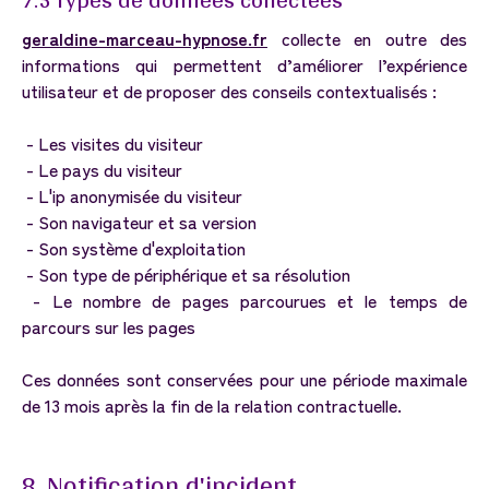
geraldine-marceau-hypnose.fr
collecte en outre des
informations qui permettent d’améliorer l’expérience
utilisateur et de proposer des conseils contextualisés :
- Les visites du visiteur
- Le pays du visiteur
- L'ip anonymisée du visiteur
- Son navigateur et sa version
- Son système d'exploitation
- Son type de périphérique et sa résolution
- Le nombre de pages parcourues et le temps de
parcours sur les pages
Ces données sont conservées pour une période maximale
de 13 mois après la fin de la relation contractuelle.
8.
Notification
d'incident.