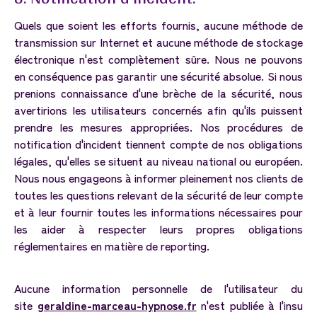
Quels que soient les efforts fournis, aucune méthode de
transmission sur Internet et aucune méthode de stockage
électronique n'est complètement sûre. Nous ne pouvons
en conséquence pas garantir une sécurité absolue. Si nous
prenions connaissance d'une brèche de la sécurité, nous
avertirions les utilisateurs concernés afin qu'ils puissent
prendre les mesures appropriées. Nos procédures de
notification d'incident tiennent compte de nos obligations
légales, qu'elles se situent au niveau national ou européen.
Nous nous engageons à informer pleinement nos clients de
toutes les questions relevant de la sécurité de leur compte
et à leur fournir toutes les informations nécessaires pour
les aider à respecter leurs propres obligations
réglementaires en matière de reporting.
Aucune information personnelle de l'utilisateur du
site
geraldine-marceau-hypnose.fr
n'est publiée à l'insu