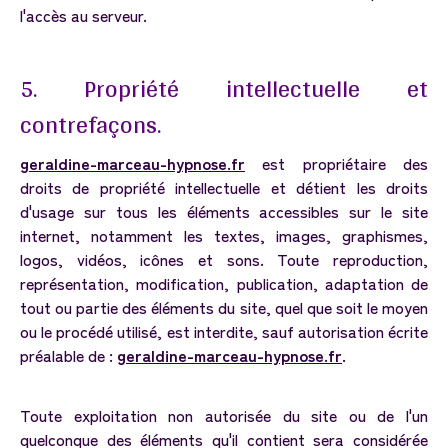
l'accès au serveur.
5.
Propriété
intellectuelle
et
contrefaçons.
geraldine-marceau-hypnose.fr
est propriétaire des
droits de propriété intellectuelle et détient les droits
d'usage sur tous les éléments accessibles sur le site
internet, notamment les textes, images, graphismes,
logos, vidéos, icônes et sons. Toute reproduction,
représentation, modification, publication, adaptation de
tout ou partie des éléments du site, quel que soit le moyen
ou le procédé utilisé, est interdite, sauf autorisation écrite
préalable de :
geraldine-marceau-hypnose.fr
.
Toute exploitation non autorisée du site ou de l'un
quelconque des éléments qu'il contient sera considérée