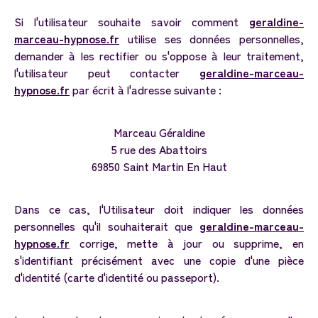
Si l'utilisateur souhaite savoir comment
geraldine-
marceau-hypnose.fr
utilise ses données personnelles,
demander à les rectifier ou s'oppose à leur traitement,
l'utilisateur peut contacter
geraldine-marceau-
hypnose.fr
par écrit à l'adresse suivante :
Marceau Géraldine
5 rue des Abattoirs
69850 Saint Martin En Haut
Dans ce cas, l'Utilisateur doit indiquer les données
personnelles qu'il souhaiterait que
geraldine-marceau-
hypnose.fr
corrige, mette à jour ou supprime, en
s'identifiant précisément avec une copie d'une pièce
d'identité (carte d'identité ou passeport).