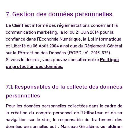
7.
Gestion
des
données
personnelles.
Le Client est informé des réglementations concernant la
communication marketing, la loi du 21 Juin 2014 pour la
confiance dans l'Economie Numérique, la Loi Informatique
et Liberté du 06 Août 2004 ainsi que du Règlement Général
sur la Protection des Données (RGPD : n° 2016-679).
Si vous le désirez, vous pouvez consulter notre
Politique
de protection des données.
7.1
Responsables
de
la
collecte
des
données
personnelles
Pour les données personnelles collectées dans le cadre de
la création du compte personnel de l'Utilisateur et de sa
navigation sur le site, le responsable du traitement des
données personnelles est : Marceau Géraldine.
geraldine-