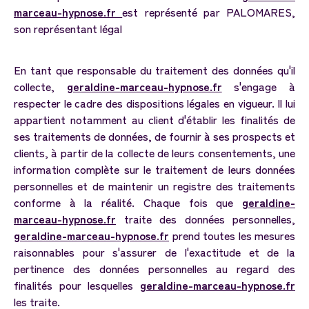
marceau-hypnose.fr
est représenté par PALOMARES,
son représentant légal
En tant que responsable du traitement des données qu'il
collecte,
geraldine-marceau-hypnose.fr
s'engage à
respecter le cadre des dispositions légales en vigueur. Il lui
appartient notamment au client d'établir les finalités de
ses traitements de données, de fournir à ses prospects et
clients, à partir de la collecte de leurs consentements, une
information complète sur le traitement de leurs données
personnelles et de maintenir un registre des traitements
conforme à la réalité. Chaque fois que
geraldine-
marceau-hypnose.fr
traite des données personnelles,
geraldine-marceau-hypnose.fr
prend toutes les mesures
raisonnables pour s'assurer de l'exactitude et de la
pertinence des données personnelles au regard des
finalités pour lesquelles
geraldine-marceau-hypnose.fr
les traite.