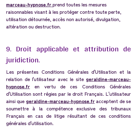
marceau-hypnose.fr
prend toutes les mesures
raisonnables visant à les protéger contre toute perte,
utilisation détournée, accès non autorisé, divulgation,
altération ou destruction.
9.
Droit
applicable
et
attribution
de
juridiction.
Les présentes Conditions Générales d'Utilisation et la
relation de l'utilisateur avec le site
geraldine-marceau-
hypnose.fr
en vertu de ces Conditions Générales
d'Utilisation sont régies par le droit Français. L'utilisateur
ainsi que
geraldine-marceau-hypnose.fr
acceptent de se
soumettre à la compétence exclusive des tribunaux
Français en cas de litige résultant de ces conditions
générales d'utilisation.