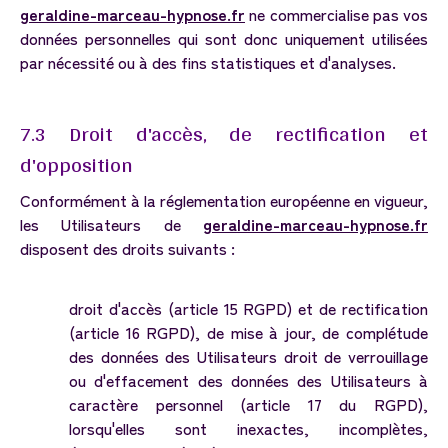
geraldine-marceau-hypnose.fr
ne commercialise pas vos
données personnelles qui sont donc uniquement utilisées
par nécessité ou à des fins statistiques et d'analyses.
7.3
Droit
d'accès,
de
rectification
et
d'opposition
Conformément à la réglementation européenne en vigueur,
les Utilisateurs de
geraldine-marceau-hypnose.fr
disposent des droits suivants :
droit d'accès (article 15 RGPD) et de rectification
(article 16 RGPD), de mise à jour, de complétude
des données des Utilisateurs droit de verrouillage
ou d'effacement des données des Utilisateurs à
caractère personnel (article 17 du RGPD),
lorsqu'elles sont inexactes, incomplètes,