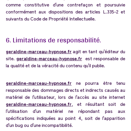
comme constitutive d'une contrefaçon et poursuivie
conformément aux dispositions des articles L.335-2 et
suivants du Code de Propriété Intellectuelle.
6.
Limitations
de
responsabilité.
geraldine-marceau-hypnose.fr
agit en tant qu'éditeur du
site.
geraldine-marceau-hypnose.fr
est responsable de
la qualité et de la véracité du contenu qu'il publie.
geraldine-marceau-hypnose.fr
ne pourra être tenu
responsable des dommages directs et indirects causés au
matériel de l'utilisateur, lors de l'accès au site internet
geraldine-marceau-hypnose.fr
, et résultant soit de
l'utilisation d'un matériel ne répondant pas aux
spécifications indiquées au point 4, soit de l'apparition
d'un bug ou d'une incompatibilité.