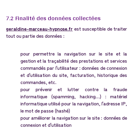
7.2
Finalité
des
données
collectées
geraldine-marceau-hypnose.fr
est susceptible de traiter
tout ou partie des données :
pour permettre la navigation sur le site et la
gestion et la traçabilité des prestations et services
commandés par l'utilisateur : données de connexion
et d'utilisation du site, facturation, historique des
commandes, etc.
pour prévenir et lutter contre la fraude
informatique (spamming, hacking…) : matériel
informatique utilisé pour la navigation, l'adresse IP,
le mot de passe (hashé)
pour améliorer la navigation sur le site : données de
connexion et d'utilisation