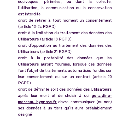
équivoques, périmées, ou dont la collecte,
l'utilisation, la communication ou la conservation
est interdite
droit de retirer à tout moment un consentement
(article 13-2c RGPD)
droit à la limitation du traitement des données des
Utilisateurs (article 18 RGPD)
droit d'opposition au traitement des données des
Utilisateurs (article 21 RGPD)
droit à la portabilité des données que les
Utilisateurs auront fournies, lorsque ces données
font l'objet de traitements automatisés fondés sur
leur consentement ou sur un contrat (article 20
RGPD)
droit de définir le sort des données des Utilisateurs
après leur mort et de choisir à qui
geraldine-
marceau-hypnose.fr
devra communiquer (ou non)
ses données à un tiers qu'ils aura préalablement
désigné