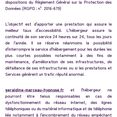
dispositions du Règlement Général sur la Protection des
Données (RGPD : n° 2016-679)
L'objectif est d'apporter une prestation qui assure le
meilleur taux d'accessibilité. L'hébergeur assure la
continuité de son service 24 heures sur 24, tous les jours
de l'année. Il se réserve néanmoins la possibilité
d'interrompre le service d'hébergement pour les durées les
plus courtes possibles notamment à des fins de
maintenance, d'amélioration de ses infrastructures, de
défaillance de ses infrastructures ou si les prestations et
Services génèrent un trafic réputé anormal.
geraldine-marceau-hypnose.fr
et l'hébergeur ne
pourront être tenus responsables en cas de
dysfonctionnement du réseau Internet, des lignes
téléphoniques ou du matériel informatique et de téléphonie
liée notamment à l'encombrement du réseau empêchant