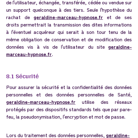
de l'utilisateur, échangée, transférée, cédée ou vendue sur
un support quelconque à des tiers. Seule l'hypothèse du
rachat de
geraldine-marceau-hypnose.fr
et de ses
droits permettrait la transmission des dites informations
à l'éventuel acquéreur qui serait à son tour tenu de la
même obligation de conservation et de modification des
données vis à vis de l'utilisateur du site
geraldine-
marceau-hypnose.fr
.
8.1
Sécurité
Pour assurer la sécurité et la confidentialité des données
personnelles et des données personnelles de Santé,
geraldine-marceau-hypnose.fr
utilise des réseaux
protégés par des dispositifs standards tels que par pare-
feu, la pseudonymisation, l'encryption et mot de passe.
Lors du traitement des données personnelles,
geraldine-