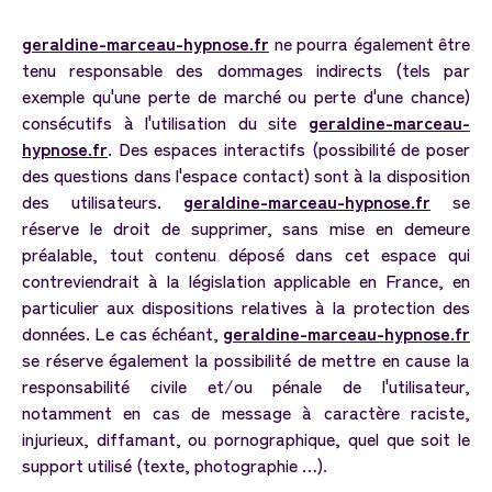
geraldine-marceau-hypnose.fr
ne pourra également être
tenu responsable des dommages indirects (tels par
exemple qu'une perte de marché ou perte d'une chance)
consécutifs à l'utilisation du site
geraldine-marceau-
hypnose.fr
. Des espaces interactifs (possibilité de poser
des questions dans l'espace contact) sont à la disposition
des utilisateurs.
geraldine-marceau-hypnose.fr
se
réserve le droit de supprimer, sans mise en demeure
préalable, tout contenu déposé dans cet espace qui
contreviendrait à la législation applicable en France, en
particulier aux dispositions relatives à la protection des
données. Le cas échéant,
geraldine-marceau-hypnose.fr
se réserve également la possibilité de mettre en cause la
responsabilité civile et/ou pénale de l'utilisateur,
notamment en cas de message à caractère raciste,
injurieux, diffamant, ou pornographique, quel que soit le
support utilisé (texte, photographie …)
.