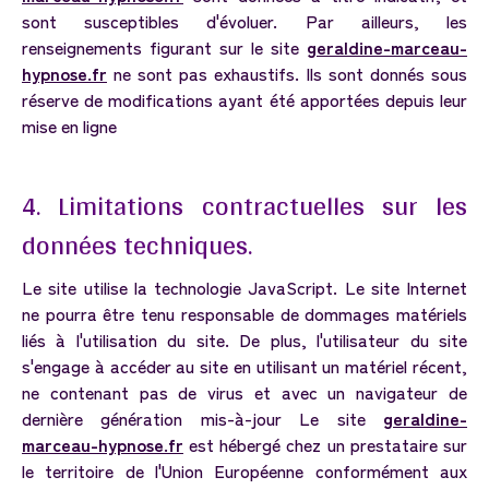
sont susceptibles d'évoluer. Par ailleurs, les
renseignements figurant sur le site
geraldine-marceau-
hypnose.fr
ne sont pas exhaustifs. Ils sont donnés sous
réserve de modifications ayant été apportées depuis leur
mise en ligne
4.
Limitations
contractuelles
sur
les
données
techniques.
Le site utilise la technologie JavaScript. Le site Internet
ne pourra être tenu responsable de dommages matériels
liés à l'utilisation du site. De plus, l'utilisateur du site
s'engage à accéder au site en utilisant un matériel récent,
ne contenant pas de virus et avec un navigateur de
dernière génération mis-à-jour Le site
geraldine-
marceau-hypnose.fr
est hébergé chez un prestataire sur
le territoire de l'Union Européenne conformément aux