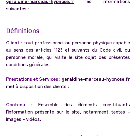
geraldine-marceau-hypnose.fr
les informations
suivantes :
Définitions
Client :
tout professionnel ou personne physique capable
au sens des articles 1123 et suivants du Code civil, ou
personne morale, qui visite le site objet des présentes
conditions générales.
Prestations et Services :
geraldine-marceau-hypnose.fr
met à disposition des clients :
Contenu :
Ensemble des éléments constituants
l'information présente sur le site, notamment textes –
images – vidéos.