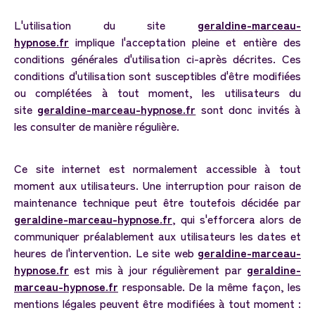
L'utilisation du site
geraldine-marceau-
hypnose.fr
implique l'acceptation pleine et entière des
conditions générales d'utilisation ci-après décrites. Ces
conditions d'utilisation sont susceptibles d'être modifiées
ou complétées à tout moment, les utilisateurs du
site
geraldine-marceau-hypnose.fr
sont donc invités à
les consulter de manière régulière.
Ce site internet est normalement accessible à tout
moment aux utilisateurs. Une interruption pour raison de
maintenance technique peut être toutefois décidée par
geraldine-marceau-hypnose.fr
, qui s'efforcera alors de
communiquer préalablement aux utilisateurs les dates et
heures de l'intervention. Le site web
geraldine-marceau-
hypnose.fr
est mis à jour régulièrement par
geraldine-
marceau-hypnose.fr
responsable. De la même façon, les
mentions légales peuvent être modifiées à tout moment :